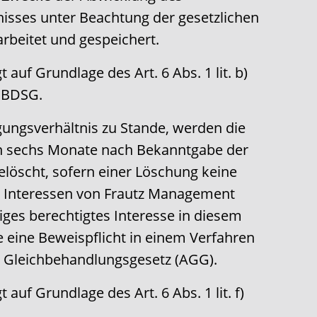
isses unter Beachtung der gesetzlichen
arbeitet und gespeichert.
 auf Grundlage des Art. 6 Abs. 1 lit. b)
6 BDSG.
ungsverhältnis zu Stande, werden die
 sechs Monate nach Bekanntgabe der
löscht, sofern einer Löschung keine
n Interessen von Frautz Management
ges berechtigtes Interesse in diesem
se eine Beweispflicht in einem Verfahren
 Gleichbehandlungsgesetz (AGG).
 auf Grundlage des Art. 6 Abs. 1 lit. f)